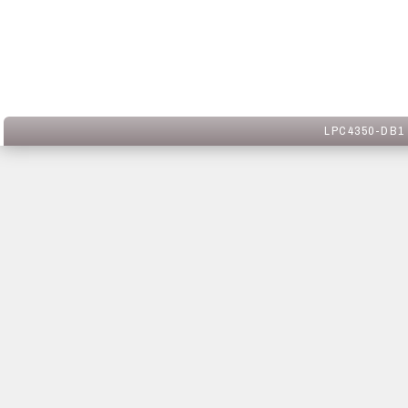
LPC4350-DB1 