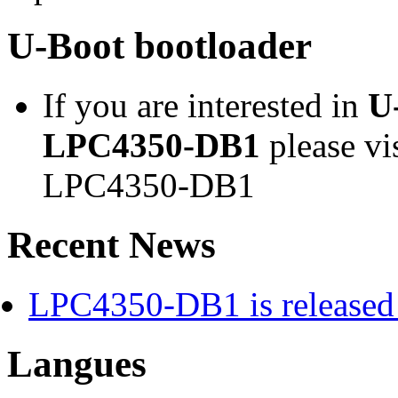
U-Boot bootloader
If you are interested in
U
LPC4350-DB1
please vi
LPC4350-DB1
Recent News
LPC4350-DB1 is released 
Langues