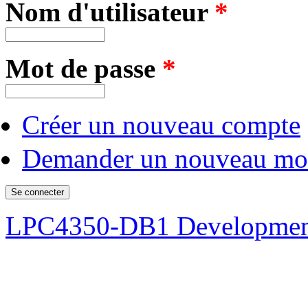
Nom d'utilisateur
*
Mot de passe
*
Créer un nouveau compte
Demander un nouveau mot
LPC4350-DB1 Developmen