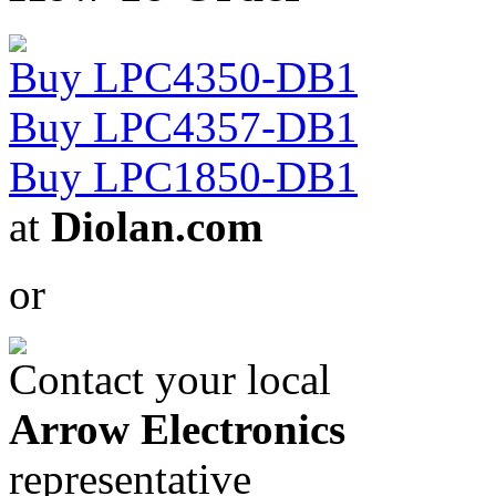
Buy LPC4350-DB1
Buy LPC4357-DB1
Buy LPC1850-DB1
at
Diolan.com
or
Contact your local
Arrow Electronics
representative