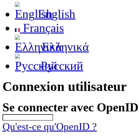
English
Français
Ελληνικά
Русский
Connexion utilisateur
Se connecter avec OpenID
Qu'est-ce qu'OpenID ?