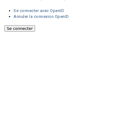
Se connecter avec OpenID
Annuler la connexion OpenID