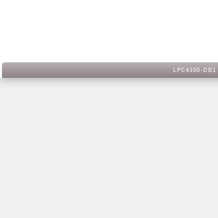
LPC4350-DB1 