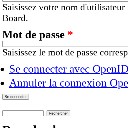
Saisissez votre nom d'utilisat
Board.
Mot de passe
*
Saisissez le mot de passe corresp
Se connecter avec OpenI
Annuler la connexion Op
Rechercher
Formulaire de recherche