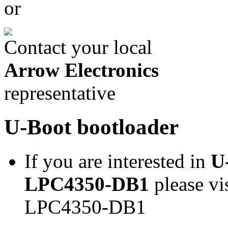
or
Contact your local
Arrow Electronics
representative
U-Boot bootloader
If you are interested in
U
LPC4350-DB1
please vi
LPC4350-DB1