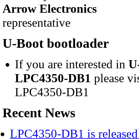
Arrow Electronics
representative
U-Boot bootloader
If you are interested in
U
LPC4350-DB1
please vi
LPC4350-DB1
Recent News
LPC4350-DB1 is released 