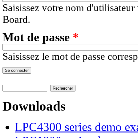
Saisissez votre nom d'utilisat
Board.
Mot de passe
*
Saisissez le mot de passe corresp
Rechercher
Formulaire de recherche
Downloads
LPC4300 series demo ex