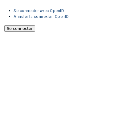
Se connecter avec OpenID
Annuler la connexion OpenID