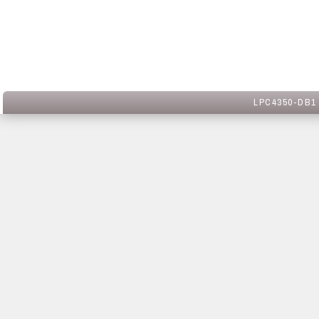
LPC4350-DB1 