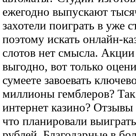
ежегодно выпускают тыся
захотели поиграть в уже 
поэтому искать онлайн-ка
слотов нет смысла. Акци
выгодно, вот только оцени
сумеете завоевать ключев
миллионы гемблеров? Так 
интернет казино? Отзывы
что планировали выиграть
рублей. Благодарные в бо