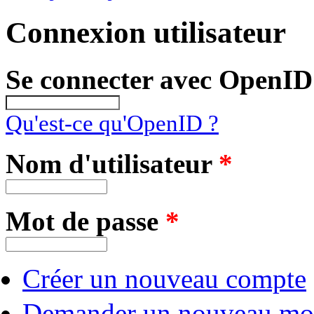
Connexion utilisateur
Se connecter avec OpenID
Qu'est-ce qu'OpenID ?
Nom d'utilisateur
*
Mot de passe
*
Créer un nouveau compte
Demander un nouveau mot