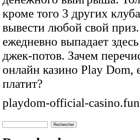
кроме того 3 других клуб
вывести любой свой приз.
ежедневно выпадает здес
джек-потов. Зачем перечи
онлайн казино Play Dom, 
платит?
playdom-official-casino.fun
Rechercher
Formulaire de recherche