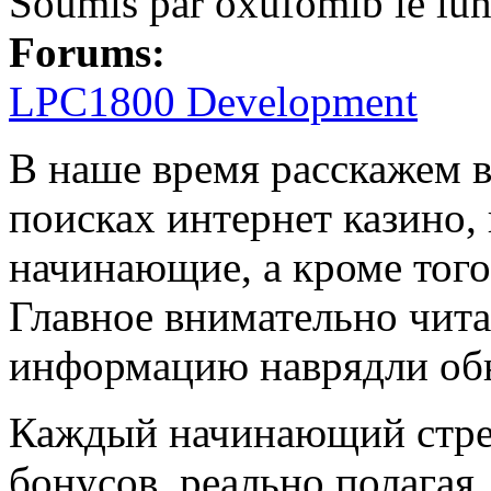
Soumis par
oxufomib
le
lun
Forums:
LPC1800 Development
В наше время расскажем в
поисках интернет казино
начинающие, а кроме того
Главное внимательно чита
информацию наврядли обн
Каждый начинающий стре
бонусов, реально полагая,