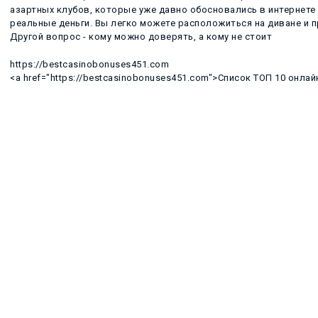
азартных клубов, которые уже давно обосновались в интернете
реальные деньги. Вы легко можете расположиться на диване и п
Другой вопрос - кому можно доверять, а кому не стоит
https://bestcasinobonuses451.com
<a href="https://bestcasinobonuses451.com">Список ТОП 10 онлай