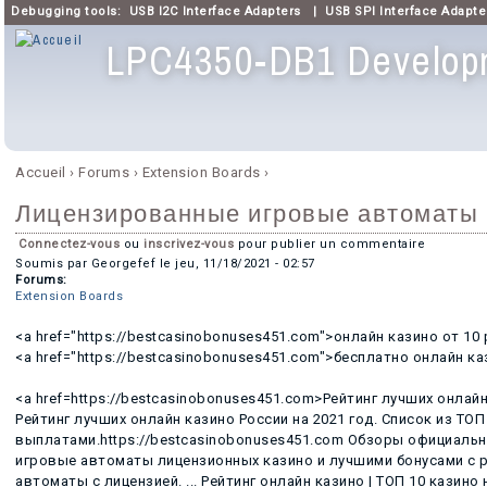
Debugging tools:
USB I2C Interface Adapters
|
USB SPI Interface Adapte
LPC4350-DB1 Develop
Menu principal
Accueil
›
Forums
›
Extension Boards
›
Vous êtes ici
Лицензированные игровые автоматы 
Connectez-vous
ou
inscrivez-vous
pour publier un commentaire
Soumis par
Georgefef
le
jeu, 11/18/2021 - 02:57
Forums:
Extension Boards
<a href="https://bestcasinobonuses451.com">онлайн казино от 10
<a href="https://bestcasinobonuses451.com">бесплатно онлайн ка
<a href=https://bestcasinobonuses451.com>Рейтинг лучших онлайн
Рейтинг лучших онлайн казино России на 2021 год. Список из ТО
выплатами.https://bestcasinobonuses451.com Обзоры официальн
игровые автоматы лицензионных казино и лучшими бонусами с 
автоматы с лицензией. ... Рейтинг онлайн казино | ТОП 10 казино