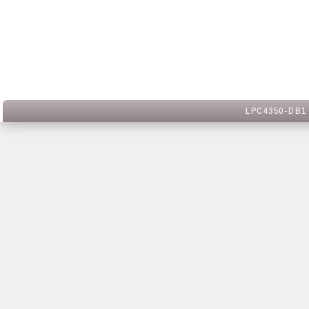
LPC4350-DB1 