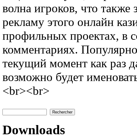
волна игроков, что также 
рекламу этого онлайн каз
профильных проектах, в со
комментариях. Популярнос
текущий момент как раз д
возможно будет именоват
<br><br>
Rechercher
Formulaire de recherche
Downloads