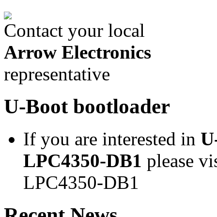
Contact your local
Arrow Electronics
representative
U-Boot bootloader
If you are interested in
U
LPC4350-DB1
please vi
LPC4350-DB1
Recent News