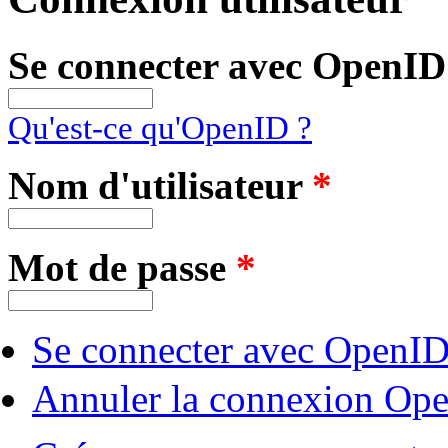
Se connecter avec OpenID
Qu'est-ce qu'OpenID ?
Nom d'utilisateur
*
Mot de passe
*
Se connecter avec OpenI
Annuler la connexion Op