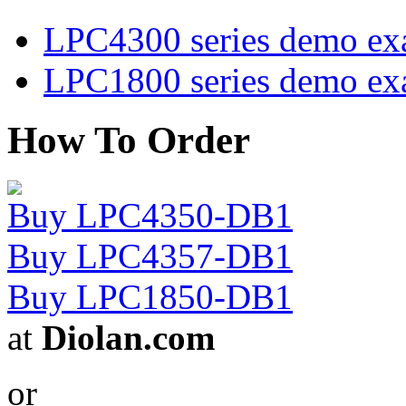
LPC4300 series demo ex
LPC1800 series demo ex
How To Order
Buy LPC4350-DB1
Buy LPC4357-DB1
Buy LPC1850-DB1
at
Diolan.com
or