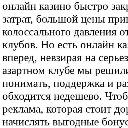
онлайн казино быстро зак
затрат, большой цены при
колоссального давления о
клубов. Но есть онлайн ка
вперед, невзирая на серь
азартном клубе мы решили
понимать, поддержка и ра
обходится недешево. Чтоб
реклама, которая стоит до
начислять выгодные бонус